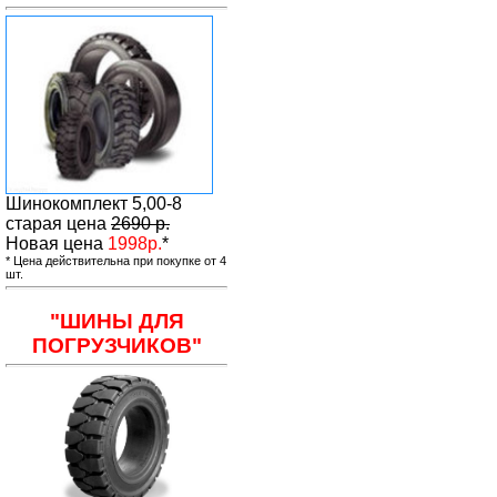
Шинокомплект 5,00-8
старая цена
2690 р.
Новая цена
1998р
.
*
* Цена действительна при покупке от 4
шт.
"ШИНЫ ДЛЯ
ПОГРУЗЧИКОВ"