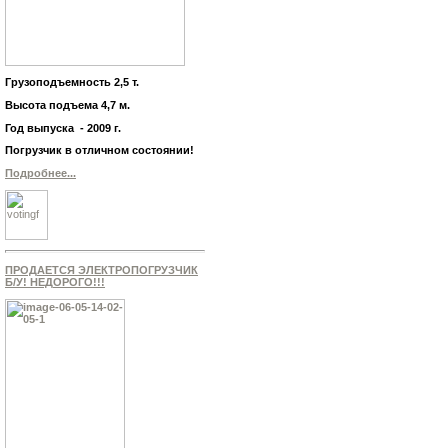
Грузоподъемность 2,5 т.
Высота подъема 4,7 м.
Год выпуска - 2009 г.
Погрузчик в отличном состоянии!
Подробнее...
ПРОДАЕТСЯ ЭЛЕКТРОПОГРУЗЧИК
Б/У! НЕДОРОГО!!!