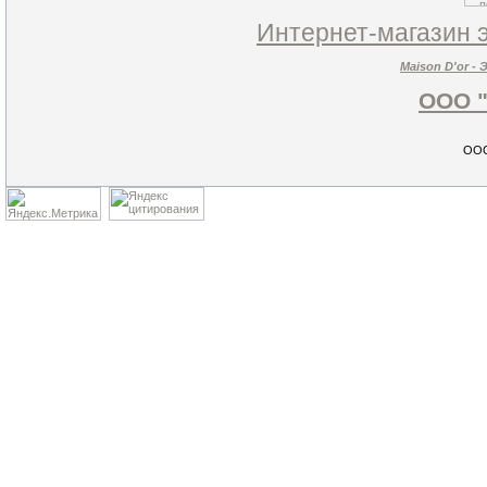
Интернет-магазин э
Maison D'or 
ООО "
ООО