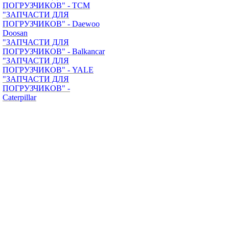
ПОГРУЗЧИКОВ" - TCM
"ЗАПЧАСТИ ДЛЯ
ПОГРУЗЧИКОВ" - Daewoo
Doosan
"ЗАПЧАСТИ ДЛЯ
ПОГРУЗЧИКОВ" - Balkancar
"ЗАПЧАСТИ ДЛЯ
ПОГРУЗЧИКОВ" - YALE
"ЗАПЧАСТИ ДЛЯ
ПОГРУЗЧИКОВ" -
Caterpillar