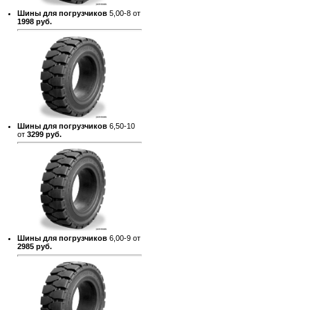
Шины для погрузчиков
5,00-8 от
1998 руб.
Шины для погрузчиков
6,50-10
от
3299 руб.
Шины для погрузчиков
6,00-9 от
2985 руб.