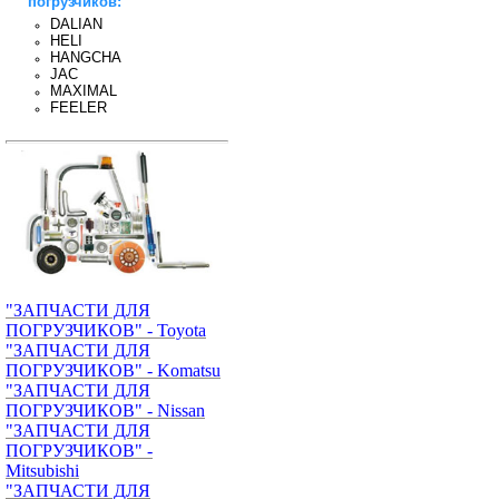
погрузчиков:
DALIAN
HELI
HANGCHA
JAC
MAXIMAL
FEELER
"ЗАПЧАСТИ ДЛЯ
ПОГРУЗЧИКОВ" - Toyota
"ЗАПЧАСТИ ДЛЯ
ПОГРУЗЧИКОВ" - Komatsu
"ЗАПЧАСТИ ДЛЯ
ПОГРУЗЧИКОВ" - Nissan
"ЗАПЧАСТИ ДЛЯ
ПОГРУЗЧИКОВ" -
Mitsubishi
"ЗАПЧАСТИ ДЛЯ