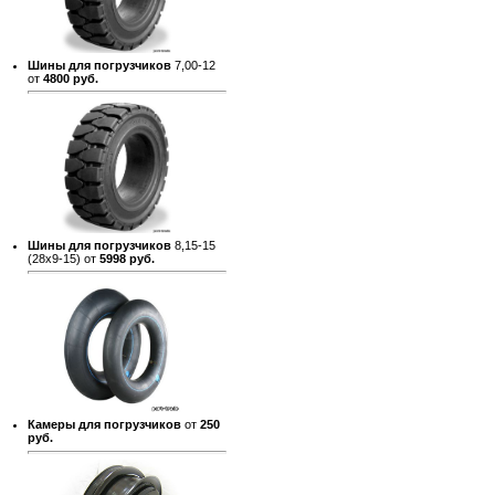
Шины для погрузчиков
7,00-12
от
4800 руб.
Шины для погрузчиков
8,15-15
(28х9-15) от
5998 руб.
Камеры для погрузчиков
от
250
руб.