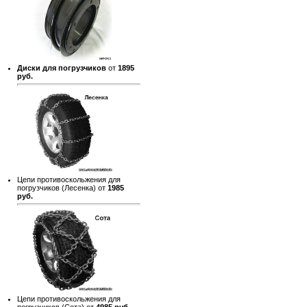
Диски для погрузчиков
от
1895
руб.
Цепи противоскольжения для
погрузчиков (Лесенка) от
1985
руб.
Цепи противоскольжения для